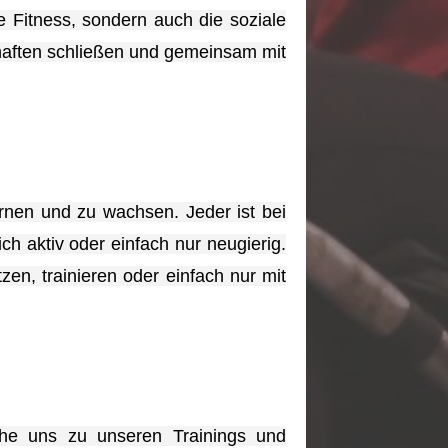
he Fitness, sondern auch die soziale
chaften schließen und gemeinsam mit
rnen und zu wachsen. Jeder ist bei
ch aktiv oder einfach nur neugierig.
zen, trainieren oder einfach nur mit
he uns zu unseren Trainings und