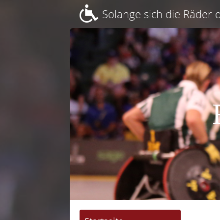
Solange sich die Räder d