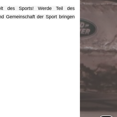
lt des Sports! Werde Teil des
und Gemeinschaft der Sport bringen