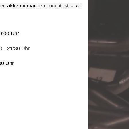
er aktiv mitmachen möchtest – wir
0:00 Uhr
0 - 21:30 Uhr
00 Uhr