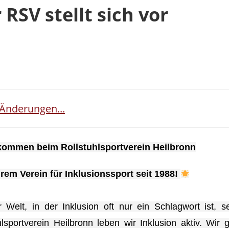
 RSV stellt sich vor
 Änderungen...
kommen beim Rollstuhlsportverein Heilbronn
m Verein für Inklusionssport seit 1988!
r Welt, in der Inklusion oft nur ein Schlagwort ist, 
hlsportverein Heilbronn leben wir Inklusion aktiv. Wi